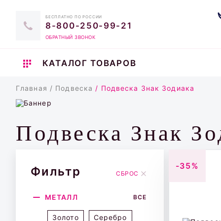
БЕСПЛАТНО ПО РОССИИ
8-800-250-99-21
ОБРАТНЫЙ ЗВОНОК
КАТАЛОГ ТОВАРОВ
Главная
/ Подвеска
/ Подвеска Знак Зодиака
Подвеска Знак Зо
-35%
Фильтр
СБРОС
МЕТАЛЛ
ВСЕ
Золото
Серебро