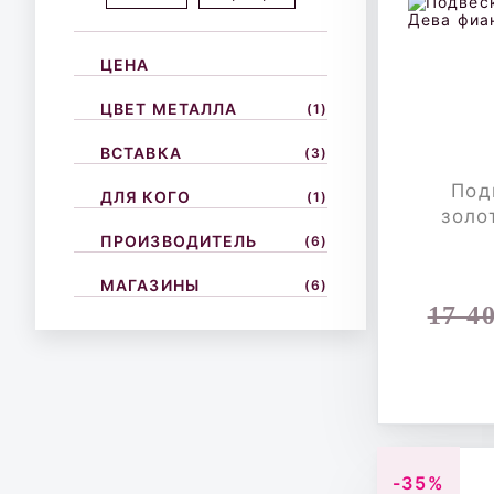
ЦЕНА
ЦВЕТ МЕТАЛЛА
(1)
ВСТАВКА
(3)
Под
ДЛЯ КОГО
(1)
золо
ПРОИЗВОДИТЕЛЬ
(6)
МАГАЗИНЫ
(6)
17 4
-35%