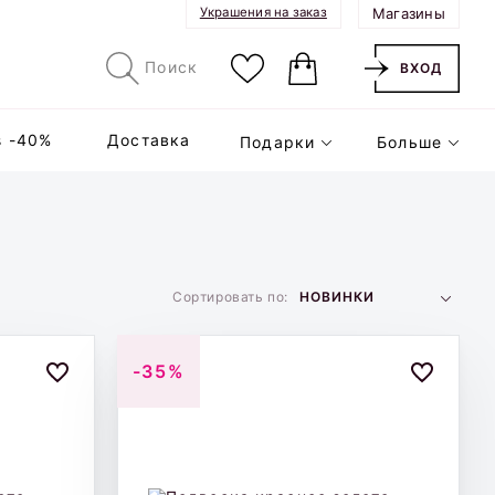
Украшения на заказ
Магазины
Поиск
ВХОД
s -40%
Доставка
Подарки
Больше
НОВИНКИ
Сортировать по:
-35%