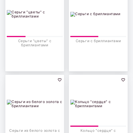
Серьги "цветы" с
Серьги с бриллиантами
бриллиантами
Серьги из белого золота с
Кольцо "сердце" с