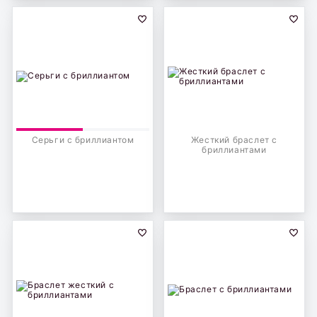
Серьги с бриллиантом
Жесткий браслет с
бриллиантами