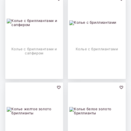
Колье с бриллиантами и
Колье с бриллиантами
сапфиром