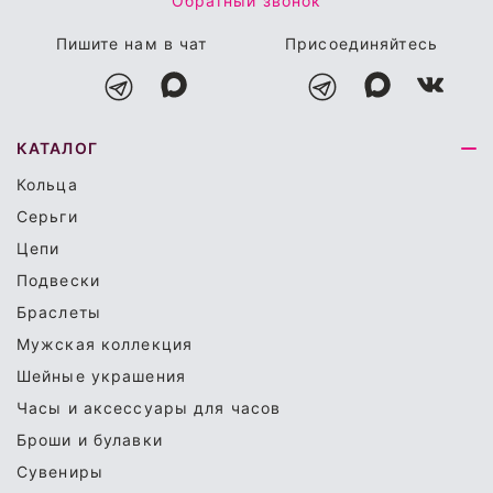
Обратный звонок
Пишите нам в чат
Присоединяйтесь
КАТАЛОГ
Кольца
Серьги
Цепи
Подвески
Браслеты
Мужская коллекция
Шейные украшения
Часы и аксессуары для часов
Броши и булавки
Сувениры