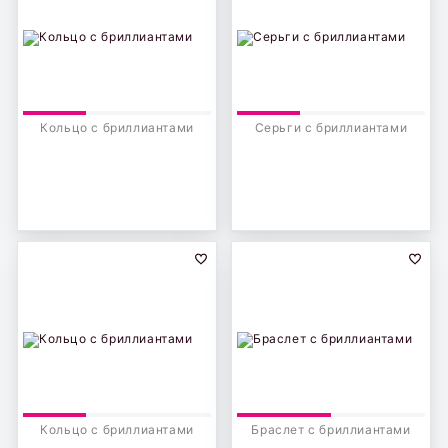
Кольцо с бриллиантами
Серьги с бриллиантами
Кольцо с бриллиантами
Браслет с бриллиантами