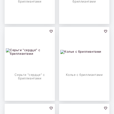
бриллиантами
бриллиантами
Серьги "сердце" с
Колье с бриллиантами
бриллиантами