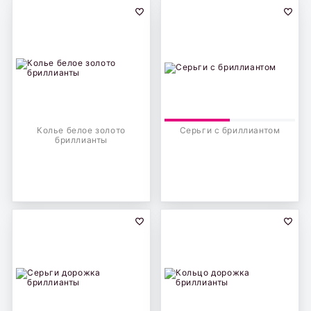
Колье белое золото
Серьги с бриллиантом
бриллианты