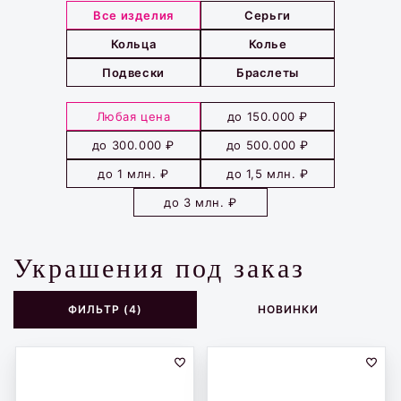
Все изделия
Серьги
Кольца
Колье
Подвески
Браслеты
Любая цена
до 150.000 ₽
до 300.000 ₽
до 500.000 ₽
до 1 млн. ₽
до 1,5 млн. ₽
до 3 млн. ₽
Украшения под заказ
НОВИНКИ
ФИЛЬТР (4)