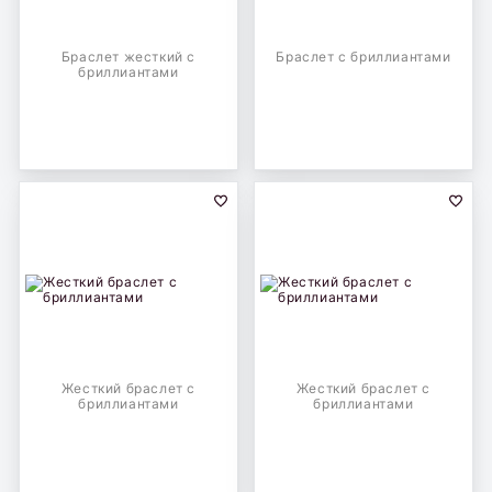
Браслет жесткий с
Браслет с бриллиантами
бриллиантами
Жесткий браслет с
Жесткий браслет с
бриллиантами
бриллиантами