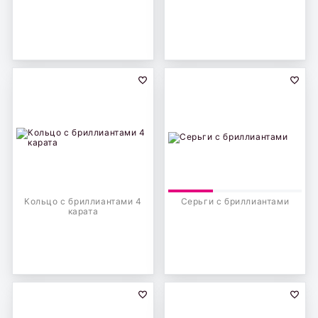
Кольцо с бриллиантами 4
Серьги с бриллиантами
карата