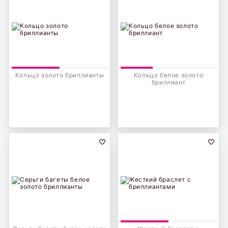
Кольцо золото бриллианты
Кольцо белое золото
бриллиант