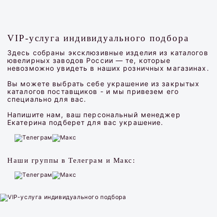
VIP-услуга индивидуального подбора
Здесь собраны эксклюзивные изделия из каталогов
ювелирных заводов России — те, которые
невозможно увидеть в наших розничных магазинах.
Вы можете выбрать себе украшение из закрытых
каталогов поставщиков - и мы привезем его
специально для вас.
Напишите нам, ваш персональный менеджер
Екатерина подберет для вас украшение.
Наши группы в Телеграм и Макс: