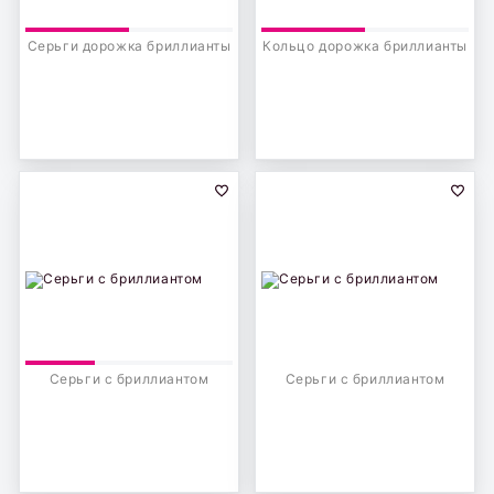
Серьги дорожка бриллианты
Кольцо дорожка бриллианты
Серьги с бриллиантом
Серьги с бриллиантом