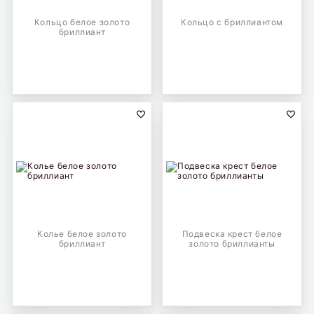
Кольцо белое золото
Кольцо с бриллиантом
бриллиант
Колье белое золото
Подвеска крест белое
бриллиант
золото бриллианты