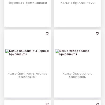
Подвеска с бриллиантами
Колье с бриллиантами
Колье бриллианты черные
Колье белое золото
бриллианты
бриллианты