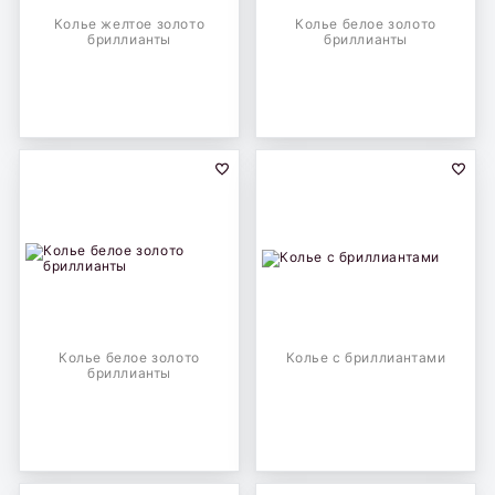
Колье желтое золото
Колье белое золото
бриллианты
бриллианты
Колье белое золото
Колье с бриллиантами
бриллианты