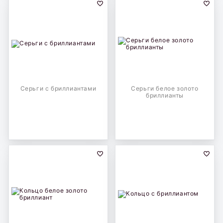
Серьги с бриллиантами
Серьги белое золото
бриллианты