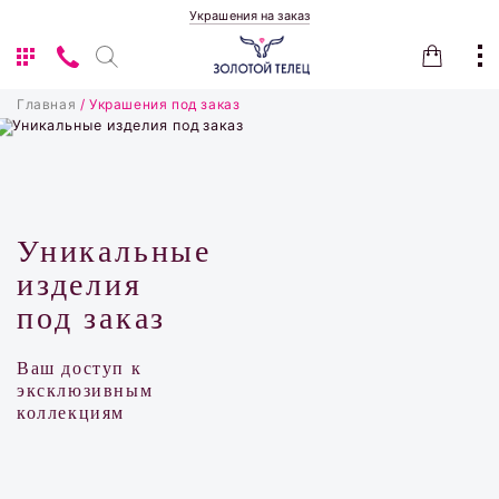
Украшения на заказ
Главная
/ Украшения под заказ
Уникальные
изделия
под заказ
Ваш доступ к
эксклюзивным
коллекциям