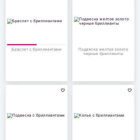
Браслет с бриллиантами
Подвеска желтое золото
черные бриллианты