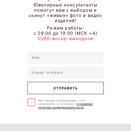
Ювелирные консультанты
помогут вам с выбором и
скинут «живые» фото и видео
изделий!
Режим работы:
с 09:00 до 19:00 (МСК +4)
Субб-воскр: выходной
Настоящим подтверждаю, что я
ознакомлен и согласен с
условиями
политики конфиденциальности