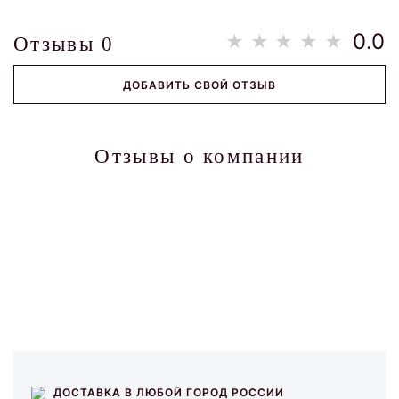
0.0
Отзывы
0
ДОБАВИТЬ СВОЙ ОТЗЫВ
Отзывы о компании
ДОСТАВКА В ЛЮБОЙ ГОРОД РОССИИ