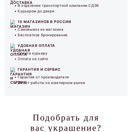
В отделение транспортной компании СДЭК
Курьером до двери
10 МАГАЗИНОВ В РОССИИ
Самовывоз из магазина
Бесплатное бронирование
УДОБНАЯ ОПЛАТА
Оплата курьеру
Оплата на сайте
ГАРАНТИЯ И СЕРВИС
Гарантия от производителя
26 лет работы на ювелирном рынке
Подобрать для
вас украшение?