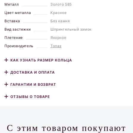
Металл
Золото 585
Цвет металла
Красное
Вставка
Без камня
Вид застежки
Шпрингельный замок
Плетение
Якорное
Производитель
Топаз
КАК УЗНАТЬ РАЗМЕР КОЛЬЦА
ДОСТАВКА И ОПЛАТА
ГАРАНТИИ И ВОЗВРАТ
ОТЗЫВЫ О ТОВАРЕ
С этим товаром покупают