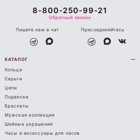
8-800-250-99-21
Обратный звонок
Пишите нам в чат
Присоединяйтесь
КАТАЛОГ
Кольца
Серьги
Цепи
Подвески
Браслеты
Мужская коллекция
Шейные украшения
Часы и аксессуары для часов