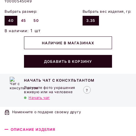
т0000545049
Выбрать размер:
Выбрать вес изделия, гр:
40
45
50
3.35
1 шт
В наличии:
НАЛИЧИЕ В МАГАЗИНАХ
ДОБАВИТЬ В КОРЗИНУ
НАЧАТЬ ЧАТ С КОНСУЛЬТАНТОМ
Получите фото украшения
вживую или на человеке
Начать чат
Намекните о подарке своему другу
ОПИСАНИЕ ИЗДЕЛИЯ