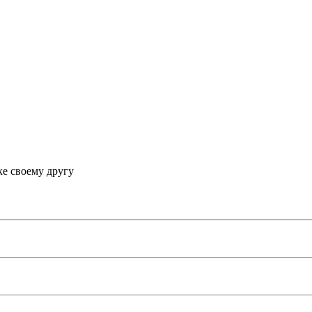
е своему другу