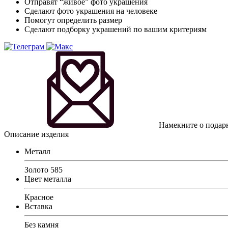
Отправят “живое” фото украшения
Сделают фото украшения на человеке
Помогут определить размер
Сделают подборку украшений по вашим критериям
Намекните о подарк
Описание изделия
Металл
Золото 585
Цвет металла
Красное
Вставка
Без камня