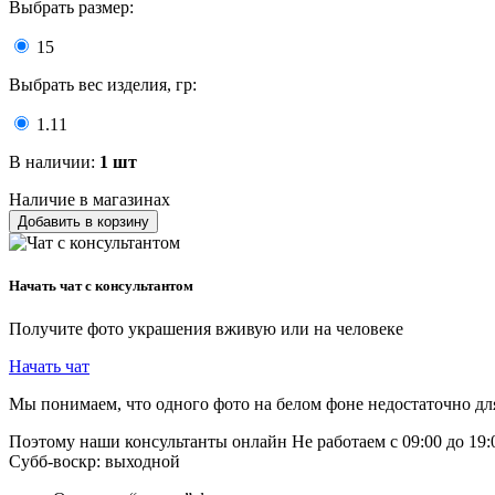
Выбрать размер:
15
Выбрать вес изделия, гр:
1.11
В наличии:
1 шт
Наличие в магазинах
Добавить в корзину
Начать чат с консультантом
Получите фото украшения вживую или на человеке
Начать чат
Мы понимаем, что одного фото на белом фоне недостаточно дл
Поэтому наши консультанты онлайн
Не работаем
с 09:00 до 19
Субб-воскр: выходной