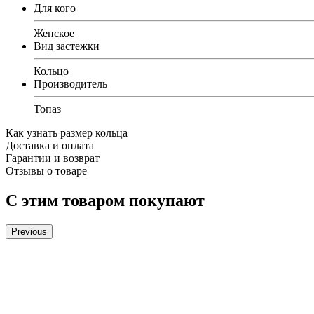
Для кого
Женское
Вид застежки
Кольцо
Производитель
Топаз
Как узнать размер кольца
Доставка и оплата
Гарантии и возврат
Отзывы о товаре
С этим товаром покупают
Previous