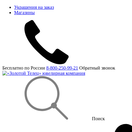
Украшения на заказ
Магазины
Бесплатно по России
8-800-250-99-21
Обратный звонок
Поиск