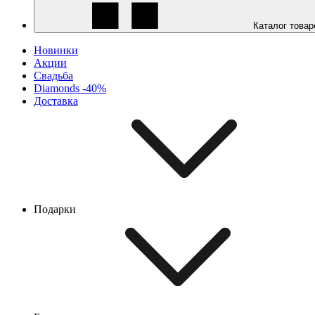
Каталог товар
Новинки
Акции
Свадьба
Diamonds -40%
Доставка
Подарки