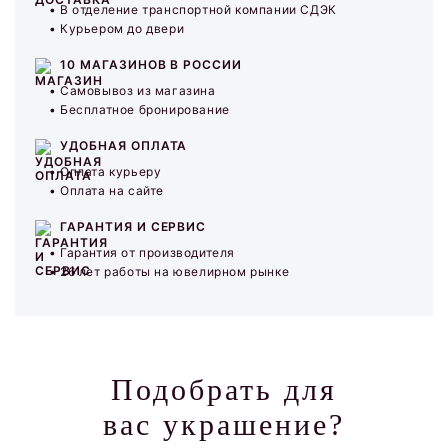
В отделение транспортной компании СДЭК
Курьером до двери
10 МАГАЗИНОВ В РОССИИ
Самовывоз из магазина
Бесплатное бронирование
УДОБНАЯ ОПЛАТА
Оплата курьеру
Оплата на сайте
ГАРАНТИЯ И СЕРВИС
Гарантия от производителя
26 лет работы на ювелирном рынке
Подобрать для
вас украшение?