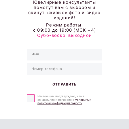
Ювелирные консультанты
помогут вам с выбором и
скинут «живые» фото и видео
изделий!
Режим работы:
с 09:00 до 19:00 (МСК +4)
Субб-воскр: выходной
Настоящим подтверждаю, что я
ознакомлен и согласен с
условиями
политики конфиденциальности