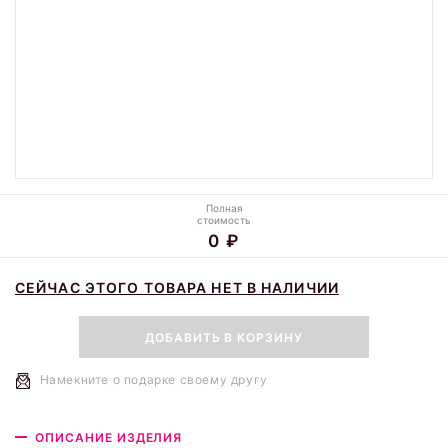
Полная
стоимость
0 ₽
СЕЙЧАС ЭТОГО ТОВАРА НЕТ В НАЛИЧИИ
ДОБАВИТЬ В КОРЗИНУ
Намекните о подарке своему другу
ОПИСАНИЕ ИЗДЕЛИЯ