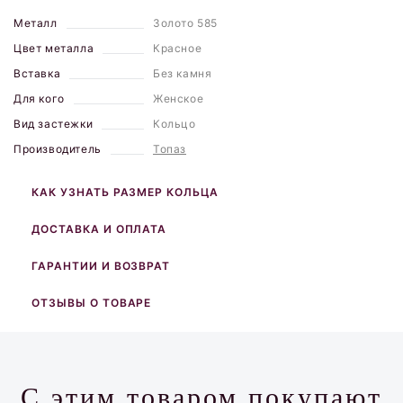
Металл
Золото 585
Цвет металла
Красное
Вставка
Без камня
Для кого
Женское
Вид застежки
Кольцо
Производитель
Топаз
КАК УЗНАТЬ РАЗМЕР КОЛЬЦА
ДОСТАВКА И ОПЛАТА
ГАРАНТИИ И ВОЗВРАТ
ОТЗЫВЫ О ТОВАРЕ
С этим товаром покупают