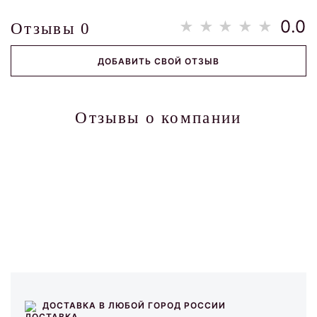
0.0
Отзывы
0
ДОБАВИТЬ СВОЙ ОТЗЫВ
Отзывы о компании
ДОСТАВКА В ЛЮБОЙ ГОРОД РОССИИ