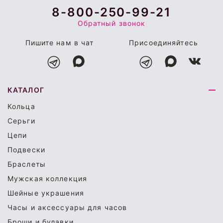
8-800-250-99-21
Обратный звонок
Пишите нам в чат
Присоединяйтесь
КАТАЛОГ
Кольца
Серьги
Цепи
Подвески
Браслеты
Мужская коллекция
Шейные украшения
Часы и аксессуары для часов
Броши и булавки