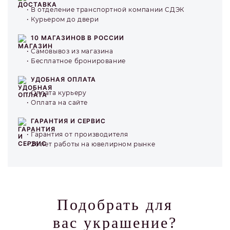
В отделение транспортной компании СДЭК
Курьером до двери
10 МАГАЗИНОВ В РОССИИ
Самовывоз из магазина
Бесплатное бронирование
УДОБНАЯ ОПЛАТА
Оплата курьеру
Оплата на сайте
ГАРАНТИЯ И СЕРВИС
Гарантия от производителя
26 лет работы на ювелирном рынке
Подобрать для
вас украшение?