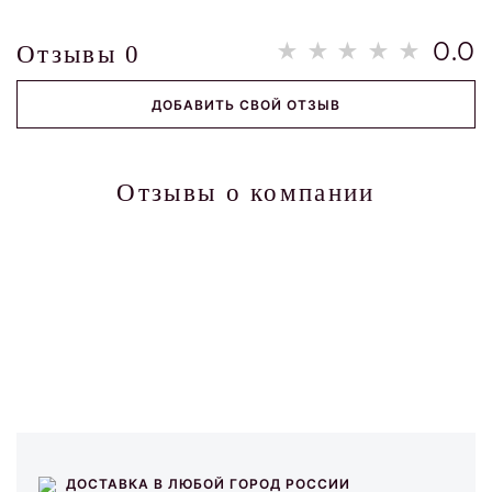
0.0
Отзывы
0
ДОБАВИТЬ СВОЙ ОТЗЫВ
Отзывы о компании
ДОСТАВКА В ЛЮБОЙ ГОРОД РОССИИ