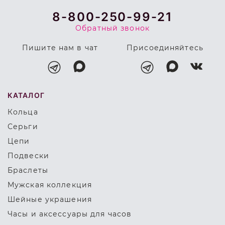
8-800-250-99-21
Обратный звонок
Пишите нам в чат
Присоединяйтесь
КАТАЛОГ
Кольца
Серьги
Цепи
Подвески
Браслеты
Мужская коллекция
Шейные украшения
Часы и аксессуары для часов